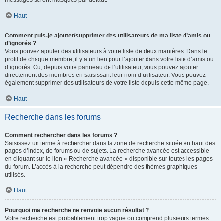
messages seront masqués par défaut.
Haut
Comment puis-je ajouter/supprimer des utilisateurs de ma liste d’amis ou
d’ignorés ?
Vous pouvez ajouter des utilisateurs à votre liste de deux manières. Dans le
profil de chaque membre, il y a un lien pour l’ajouter dans votre liste d’amis ou
d’ignorés. Ou, depuis votre panneau de l’utilisateur, vous pouvez ajouter
directement des membres en saisissant leur nom d’utilisateur. Vous pouvez
également supprimer des utilisateurs de votre liste depuis cette même page.
Haut
Recherche dans les forums
Comment rechercher dans les forums ?
Saisissez un terme à rechercher dans la zone de recherche située en haut des
pages d’index, de forums ou de sujets. La recherche avancée est accessible
en cliquant sur le lien « Recherche avancée » disponible sur toutes les pages
du forum. L’accès à la recherche peut dépendre des thèmes graphiques
utilisés.
Haut
Pourquoi ma recherche ne renvoie aucun résultat ?
Votre recherche est probablement trop vague ou comprend plusieurs termes