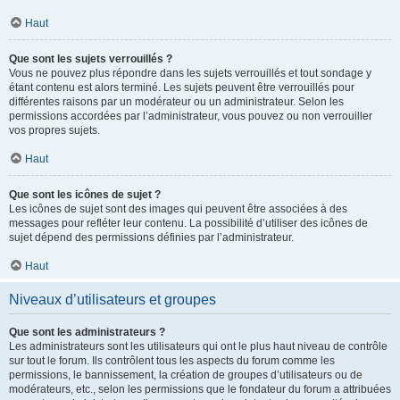
Haut
Que sont les sujets verrouillés ?
Vous ne pouvez plus répondre dans les sujets verrouillés et tout sondage y
étant contenu est alors terminé. Les sujets peuvent être verrouillés pour
différentes raisons par un modérateur ou un administrateur. Selon les
permissions accordées par l’administrateur, vous pouvez ou non verrouiller
vos propres sujets.
Haut
Que sont les icônes de sujet ?
Les icônes de sujet sont des images qui peuvent être associées à des
messages pour refléter leur contenu. La possibilité d’utiliser des icônes de
sujet dépend des permissions définies par l’administrateur.
Haut
Niveaux d’utilisateurs et groupes
Que sont les administrateurs ?
Les administrateurs sont les utilisateurs qui ont le plus haut niveau de contrôle
sur tout le forum. Ils contrôlent tous les aspects du forum comme les
permissions, le bannissement, la création de groupes d’utilisateurs ou de
modérateurs, etc., selon les permissions que le fondateur du forum a attribuées