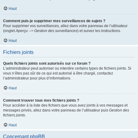
Haut
Comment puis-je supprimer mes surveillances de sujets ?
Pour supprimer vos surveillances, allez dans votre panneau de l’utilisateur
(onglet
Aperçu --> Gestion des surveillances
) et suivez les instructions.
Haut
Fichiers joints
Quels fichiers joints sont autorisés sur ce forum ?
L’administrateur peut autoriser ou interdire certains types de fichiers joints. Si
vous n’êtes pas sûr de ce qui est autorisé à être chargé, contactez
l’administrateur pour plus d’informations.
Haut
Comment trouver tous mes fichiers joints ?
Pour accéder à la liste des fichiers que vous avez joints à vos messages et
messages privés, allez dans votre panneau de l’utilisateur puis
Gestion des
fichiers joints
.
Haut
Concernant phpBB