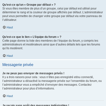
Qu’est-ce qu’un « Groupe par défaut » ?
Si vous êtes membre de plus d’un groupe, celui par défaut est utilisé pour
déterminer le rang et la couleur de groupe affichés par défaut. L’administrateur
peut vous permettre de changer votre groupe par défaut via votre panneau de
l’utilisateur.
Haut
Qu’est-ce que le lien « L’équipe du forum » ?
Cette page donne la liste des membres de l’équipe du forum, y compris les
administrateurs et modérateurs ainsi que d’autres détails tels que les forums
qu’ils modèrent.
Haut
Messagerie privée
Je ne peux pas envoyer de messages privés !
Il y a trois raisons pour cela : vous n’êtes pas enregistré et/ou connecté,
l’administrateur a désactivé la messagerie privée sur l’ensemble du forum, ou
l’administrateur vous a empêché d’envoyer des messages. Contactez
l’administrateur pour plus d’informations.
Haut
Je reçois sans arrêt des messages indésirables !