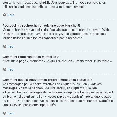
courants non indexés par phpBB. Vous pouvez affiner votre recherche en
utilisant les options disponibles dans la recherche avancée.
Haut
Pourquoi ma recherche renvoie une page blanche ?!
Votre recherche renvoie plus de résultats que ne peut gérer le serveur Web.
Utilisez la « Recherche avancée » et soyez plus précis dans le choix des
termes utilisés et des forums concernés par la recherche.
Haut
Comment rechercher des membres ?
Allez sur la page « Membres », cliquez sur le lien « Rechercher un membre ».
Haut
Comment puis-je trouver mes propres messages et sujets ?
Vos messages peuvent être retrouvés en cliquant sur le lien « Voir vos
messages » dans le panneau de l’utilisateur, en cliquant sur le lien
« Rechercher les messages de l’utilisateur » depuis votre propre page de profil
ou bien en cliquant sur le lien « Accès rapide » depuis n’importe quelle page
du forum. Pour rechercher vos sujets, utilisez la page de recherche avancée et
choisissez les paramètres appropriés.
Haut