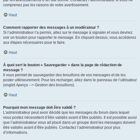
par les avertissements d’un site donné. Contactez l’administrateur si vous ne
comprenez pas les raisons de votre avertissement.
Haut
Comment rapporter des messages à un modérateur ?
Si l’administrateur l’a permis, allez sur le message à signaler et vous devriez
voir un bouton pour rapporter le message. En cliquant dessus, vous accéderez
aux étapes nécessaires pour le faire.
Haut
À quoi sert le bouton « Sauvegarder » dans la page de rédaction de
message ?
Il vous permet de sauvegarder des brouillons de vos messages et de les
poster ultérieurement. Pour les recharger, allez dans le panneau de l’utilisateur
(onglet
Aperçu --> Gestion des brouillons
).
Haut
Pourquoi mon message doit être validé ?
L’administrateur peut avoir décidé que les messages du forum dans lequel
vous postez nécessitent d’être validés avant d’être publiés. Il est possible aussi
que l’administrateur vous ait placé dans un groupe dont les messages doivent
être validés avant d’être publiés. Contactez l’administrateur pour plus
d’informations.