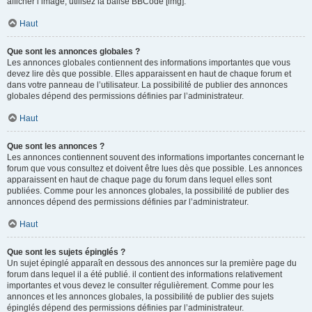
afficher l’image, utilisez la balise BBCode [img].
Haut
Que sont les annonces globales ?
Les annonces globales contiennent des informations importantes que vous
devez lire dès que possible. Elles apparaissent en haut de chaque forum et
dans votre panneau de l’utilisateur. La possibilité de publier des annonces
globales dépend des permissions définies par l’administrateur.
Haut
Que sont les annonces ?
Les annonces contiennent souvent des informations importantes concernant le
forum que vous consultez et doivent être lues dès que possible. Les annonces
apparaissent en haut de chaque page du forum dans lequel elles sont
publiées. Comme pour les annonces globales, la possibilité de publier des
annonces dépend des permissions définies par l’administrateur.
Haut
Que sont les sujets épinglés ?
Un sujet épinglé apparaît en dessous des annonces sur la première page du
forum dans lequel il a été publié. il contient des informations relativement
importantes et vous devez le consulter régulièrement. Comme pour les
annonces et les annonces globales, la possibilité de publier des sujets
épinglés dépend des permissions définies par l’administrateur.