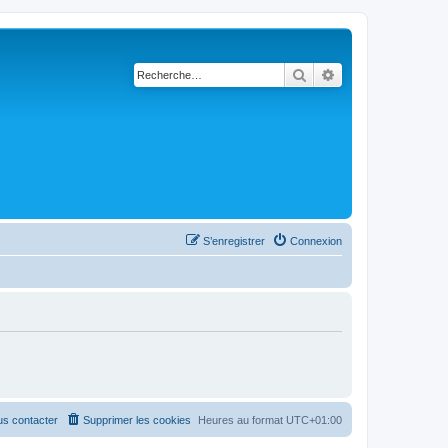
Rechercher
Recherche avancé
S’enregistrer
Connexion
s contacter
Supprimer les cookies
Heures au format
UTC+01:00