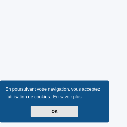
En poursuivant votre navigation, vous acceptez
l’utilisation de cookies.
En savoir plus
OK